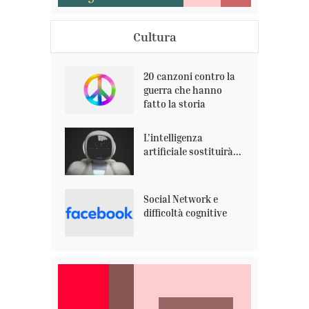
Cultura
20 canzoni contro la
guerra che hanno
fatto la storia
L’intelligenza
artificiale sostituirà...
Social Network e
difficoltà cognitive