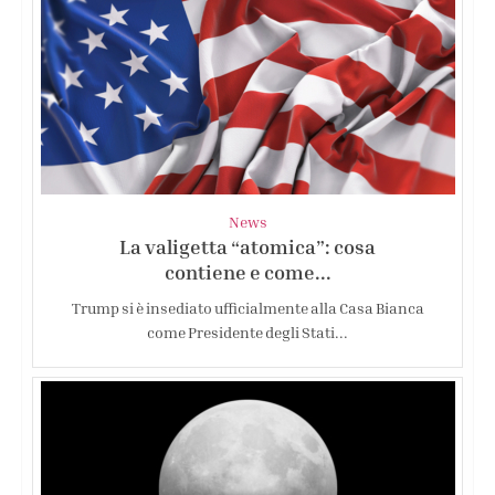
News
La valigetta “atomica”: cosa
contiene e come...
Trump si è insediato ufficialmente alla Casa Bianca
come Presidente degli Stati...