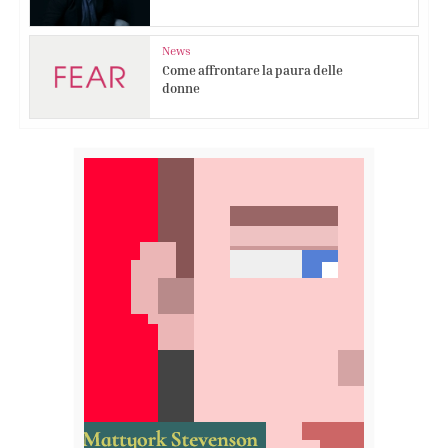
News
Come affrontare la paura delle
donne