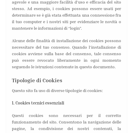
agevole e una maggiore facilità d’uso e efficacia del sito
stesso. Ad esempio, i cookies possono essere usati per
determinare se è già stata effettuata una connessione fra
il tuo computer e i nostri siti per evidenziare le novità o
mantenere le informazioni di “login”.
Alcune delle finalità di installazione dei cookies possono
necessitare del tuo consenso. Quando l’installazione di
cookies avviene sulla base del consenso, tale consenso
può essere revocato liberamente in ogni momento
seguendo le istruzioni contenute in questo documento.
Tipologie di Cookies
Questo sito fa uso di diverse tipologie di cookies:
1. Cookies tecnici essenziali
Questi cookies sono necessari per il corretto
funzionamento del sito. Consentono la navigazione delle
pagine, la condivisione dei nostri contenuti, la