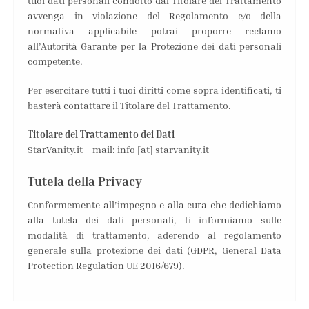
tuoi dati personali condotto dal Titolare del Trattamento
avvenga in violazione del Regolamento e/o della
normativa applicabile potrai proporre reclamo
all’Autorità Garante per la Protezione dei dati personali
competente.
Per esercitare tutti i tuoi diritti come sopra identificati, ti
basterà contattare il Titolare del Trattamento.
Titolare del Trattamento dei Dati
StarVanity.it – mail: info [at] starvanity.it
Tutela della Privacy
Conformemente all’impegno e alla cura che dedichiamo
alla tutela dei dati personali, ti informiamo sulle
modalità di trattamento, aderendo al regolamento
generale sulla protezione dei dati (GDPR, General Data
Protection Regulation UE 2016/679).