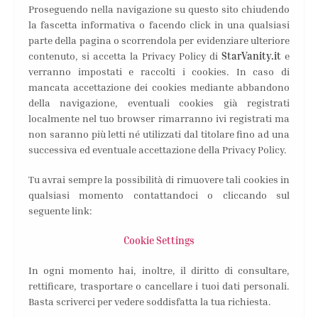
Proseguendo nella navigazione su questo sito chiudendo
la fascetta informativa o facendo click in una qualsiasi
parte della pagina o scorrendola per evidenziare ulteriore
contenuto, si accetta la Privacy Policy di
StarVanity.it
e
verranno impostati e raccolti i cookies. In caso di
mancata accettazione dei cookies mediante abbandono
della navigazione, eventuali cookies già registrati
localmente nel tuo browser rimarranno ivi registrati ma
non saranno più letti né utilizzati dal titolare fino ad una
successiva ed eventuale accettazione della Privacy Policy.
Tu avrai sempre la possibilità di rimuovere tali cookies in
qualsiasi momento contattandoci o cliccando sul
seguente link:
Cookie Settings
In ogni momento hai, inoltre, il diritto di consultare,
rettificare, trasportare o cancellare i tuoi dati personali.
Basta scriverci per vedere soddisfatta la tua richiesta.