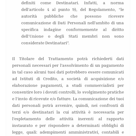
definiti come Destinatari. Infatti, a norma
dell’articolo 4 al punto 9), del Regolamento, “le
autorità pubbliche che possono ricevere
comunicazione di Dati Personali nell’ambito di una
specifica indagine conformemente al diritto
dell’Unione o degli Stati membri non sono
considerate Destinatari”.
Il Titolare del Trattamento potrà richiederti dati
personali necessari per l’assolvimento di un pagamento
in tal caso alcuni tuoi dati potrebbero essere comunicati
ad Istituti di Credito, a società di acquisizione e/o
elaborazione pagamenti, a studi commercialisti per
consentire loro i dovuti controlli, lo svolgimento pratiche
e l’invio di ricevute e/o fatture. La comunicazione dei tuoi
dati personali potrà avvenire, quindi, nei confronti di
terzi e/o destinatari la cui attività è necessaria per
l’espletamento delle attività inerenti al rapporto
instaurato e per rispondere a determinati obblighi di
legge, quali: adempimenti amministrativi, contabili e