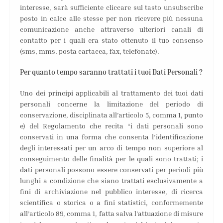
interesse, sarà sufficiente cliccare sul tasto unsubscribe
posto in calce alle stesse per non ricevere più nessuna
comunicazione anche attraverso ulteriori canali di
contatto per i quali era stato ottenuto il tuo consenso
(sms, mms, posta cartacea, fax, telefonate).
Per quanto tempo saranno trattati i tuoi Dati Personali ?
Uno dei principi applicabili al trattamento dei tuoi dati
personali concerne la limitazione del periodo di
conservazione, disciplinata all’articolo 5, comma 1, punto
e) del Regolamento che recita “i dati personali sono
conservati in una forma che consenta l’identificazione
degli interessati per un arco di tempo non superiore al
conseguimento delle finalità per le quali sono trattati; i
dati personali possono essere conservati per periodi più
lunghi a condizione che siano trattati esclusivamente a
fini di archiviazione nel pubblico interesse, di ricerca
scientifica o storica o a fini statistici, conformemente
all’articolo 89, comma 1, fatta salva l’attuazione di misure