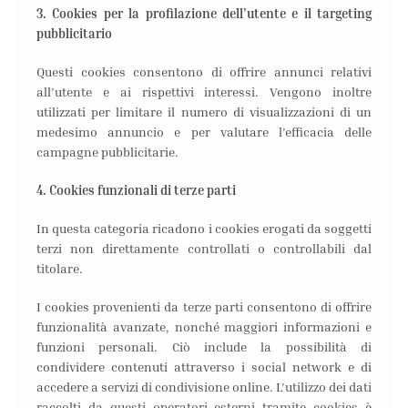
3. Cookies per la profilazione dell’utente e il targeting
pubblicitario
Questi cookies consentono di offrire annunci relativi
all’utente e ai rispettivi interessi. Vengono inoltre
utilizzati per limitare il numero di visualizzazioni di un
medesimo annuncio e per valutare l’efficacia delle
campagne pubblicitarie.
4. Cookies funzionali di terze parti
In questa categoria ricadono i cookies erogati da soggetti
terzi non direttamente controllati o controllabili dal
titolare.
I cookies provenienti da terze parti consentono di offrire
funzionalità avanzate, nonché maggiori informazioni e
funzioni personali. Ciò include la possibilità di
condividere contenuti attraverso i social network e di
accedere a servizi di condivisione online. L’utilizzo dei dati
raccolti da questi operatori esterni tramite cookies è