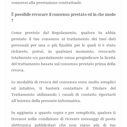
connessi alla prestazione contrattuale.
È possibile revocare il consenso prestato ed in che modo
?
Come previsto dal Regolamento, qualora tu abbia
prestato il tuo consenso al trattamento dei tuoi dati
personali per una o più finalità per le quali ti è stato
richiesto, potrai, in qualsiasi momento, revocarlo
totalmente e/o parzialmente senza pregiudicare la liceità
del trattamento basata sul consenso prestato prima della
revoca.
Le modalità di revoca del consenso sono molto semplici
ed intuitive, ti basterà contattare il Titolare del
Trattamento utilizzando i canali di contatto riportarti
all’interno della presente Informativa.
In aggiunta a quanto sopra e per semplicità, qualora ti
trovassi nella condizione di ricevere messaggi di posta
elettronica pubblicitari che non siano più di tuo