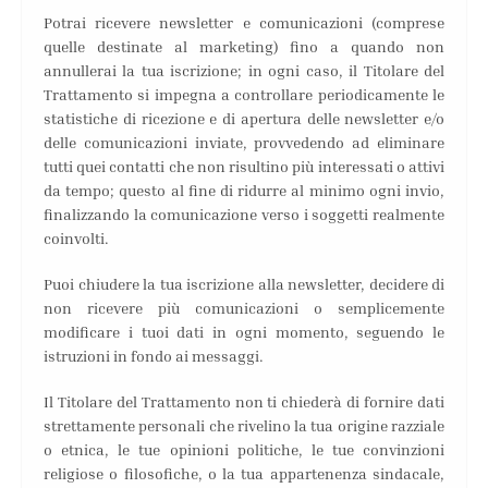
Potrai ricevere newsletter e comunicazioni (comprese
quelle destinate al marketing) fino a quando non
annullerai la tua iscrizione; in ogni caso, il Titolare del
Trattamento si impegna a controllare periodicamente le
statistiche di ricezione e di apertura delle newsletter e/o
delle comunicazioni inviate, provvedendo ad eliminare
tutti quei contatti che non risultino più interessati o attivi
da tempo; questo al fine di ridurre al minimo ogni invio,
finalizzando la comunicazione verso i soggetti realmente
coinvolti.
Puoi chiudere la tua iscrizione alla newsletter, decidere di
non ricevere più comunicazioni o semplicemente
modificare i tuoi dati in ogni momento, seguendo le
istruzioni in fondo ai messaggi.
Il Titolare del Trattamento non ti chiederà di fornire dati
strettamente personali che rivelino la tua origine razziale
o etnica, le tue opinioni politiche, le tue convinzioni
religiose o filosofiche, o la tua appartenenza sindacale,