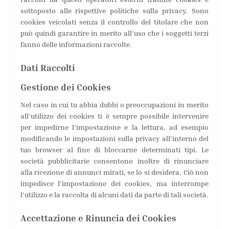
sottoposto alle rispettive politiche sulla privacy. Sono
cookies veicolati senza il controllo del titolare che non
può quindi garantire in merito all’uso che i soggetti terzi
fanno delle informazioni raccolte.
Dati Raccolti
Gestione dei Cookies
Nel caso in cui tu abbia dubbi o preoccupazioni in merito
all’utilizzo dei cookies ti è sempre possibile intervenire
per impedirne l’impostazione e la lettura, ad esempio
modificando le impostazioni sulla privacy all’interno del
tuo browser al fine di bloccarne determinati tipi. Le
società pubblicitarie consentono inoltre di rinunciare
alla ricezione di annunci mirati, se lo si desidera. Ciò non
impedisce l’impostazione dei cookies, ma interrompe
l’utilizzo e la raccolta di alcuni dati da parte di tali società.
Accettazione e Rinuncia dei Cookies