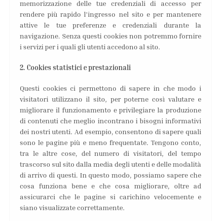
memorizzazione delle tue credenziali di accesso per
rendere più rapido l’ingresso nel sito e per mantenere
attive le tue preferenze e credenziali durante la
navigazione. Senza questi cookies non potremmo fornire
i servizi per i quali gli utenti accedono al sito.
2. Cookies statistici e prestazionali
Questi cookies ci permettono di sapere in che modo i
visitatori utilizzano il sito, per poterne così valutare e
migliorare il funzionamento e privilegiare la produzione
di contenuti che meglio incontrano i bisogni informativi
dei nostri utenti. Ad esempio, consentono di sapere quali
sono le pagine più e meno frequentate. Tengono conto,
tra le altre cose, del numero di visitatori, del tempo
trascorso sul sito dalla media degli utenti e delle modalità
di arrivo di questi. In questo modo, possiamo sapere che
cosa funziona bene e che cosa migliorare, oltre ad
assicurarci che le pagine si carichino velocemente e
siano visualizzate correttamente.