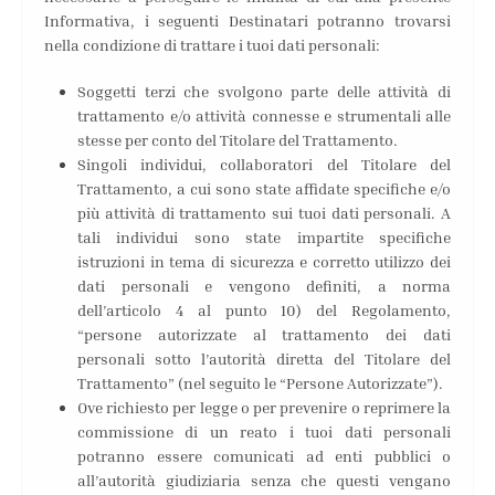
Informativa, i seguenti Destinatari potranno trovarsi
nella condizione di trattare i tuoi dati personali:
Soggetti terzi che svolgono parte delle attività di
trattamento e/o attività connesse e strumentali alle
stesse per conto del Titolare del Trattamento.
Singoli individui, collaboratori del Titolare del
Trattamento, a cui sono state affidate specifiche e/o
più attività di trattamento sui tuoi dati personali. A
tali individui sono state impartite specifiche
istruzioni in tema di sicurezza e corretto utilizzo dei
dati personali e vengono definiti, a norma
dell’articolo 4 al punto 10) del Regolamento,
“persone autorizzate al trattamento dei dati
personali sotto l’autorità diretta del Titolare del
Trattamento” (nel seguito le “Persone Autorizzate”).
Ove richiesto per legge o per prevenire o reprimere la
commissione di un reato i tuoi dati personali
potranno essere comunicati ad enti pubblici o
all’autorità giudiziaria senza che questi vengano