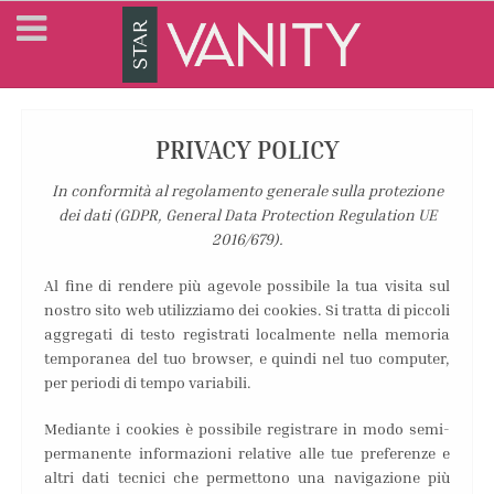
PRIVACY POLICY
In conformità al regolamento generale sulla protezione
dei dati (GDPR, General Data Protection Regulation UE
2016/679).
Al fine di rendere più agevole possibile la tua visita sul
nostro sito web utilizziamo dei cookies. Si tratta di piccoli
aggregati di testo registrati localmente nella memoria
temporanea del tuo browser, e quindi nel tuo computer,
per periodi di tempo variabili.
Mediante i cookies è possibile registrare in modo semi-
permanente informazioni relative alle tue preferenze e
altri dati tecnici che permettono una navigazione più