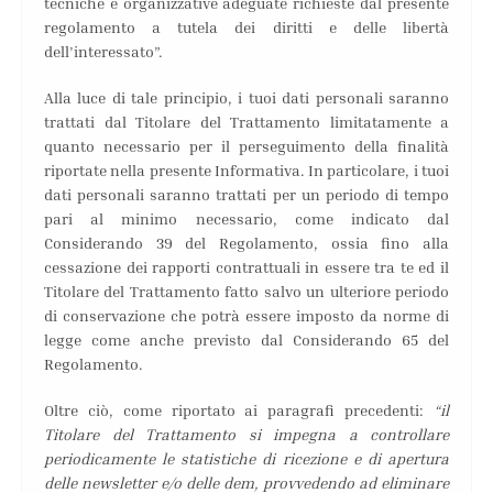
tecniche e organizzative adeguate richieste dal presente
regolamento a tutela dei diritti e delle libertà
dell’interessato”.
Alla luce di tale principio, i tuoi dati personali saranno
trattati dal Titolare del Trattamento limitatamente a
quanto necessario per il perseguimento della finalità
riportate nella presente Informativa. In particolare, i tuoi
dati personali saranno trattati per un periodo di tempo
pari al minimo necessario, come indicato dal
Considerando 39 del Regolamento, ossia fino alla
cessazione dei rapporti contrattuali in essere tra te ed il
Titolare del Trattamento fatto salvo un ulteriore periodo
di conservazione che potrà essere imposto da norme di
legge come anche previsto dal Considerando 65 del
Regolamento.
Oltre ciò, come riportato ai paragrafi precedenti:
“il
Titolare del Trattamento si impegna a controllare
periodicamente le statistiche di ricezione e di apertura
delle newsletter e/o delle dem, provvedendo ad eliminare