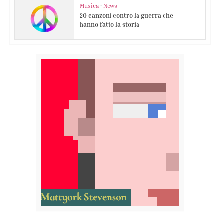
Musica
•
News
20 canzoni contro la guerra che
hanno fatto la storia