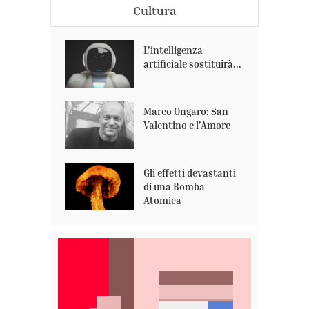
Cultura
L’intelligenza
artificiale sostituirà...
Marco Ongaro: San
Valentino e l’Amore
Gli effetti devastanti
di una Bomba
Atomica