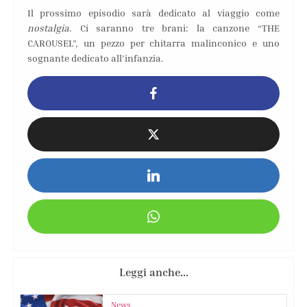
Il prossimo episodio sarà dedicato al viaggio come
nostalgia
. Ci saranno tre brani: la canzone “THE
CAROUSEL”, un pezzo per chitarra malinconico e uno
sognante dedicato all’infanzia.
Leggi anche...
News