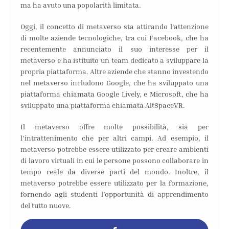
ma ha avuto una popolarità limitata.
Oggi, il concetto di metaverso sta attirando l’attenzione
di molte aziende tecnologiche, tra cui Facebook, che ha
recentemente annunciato il suo interesse per il
metaverso e ha istituito un team dedicato a sviluppare la
propria piattaforma. Altre aziende che stanno investendo
nel metaverso includono Google, che ha sviluppato una
piattaforma chiamata Google Lively, e Microsoft, che ha
sviluppato una piattaforma chiamata AltSpaceVR.
Il metaverso offre molte possibilità, sia per
l’intrattenimento che per altri campi. Ad esempio, il
metaverso potrebbe essere utilizzato per creare ambienti
di lavoro virtuali in cui le persone possono collaborare in
tempo reale da diverse parti del mondo. Inoltre, il
metaverso potrebbe essere utilizzato per la formazione,
fornendo agli studenti l’opportunità di apprendimento
del tutto nuove.