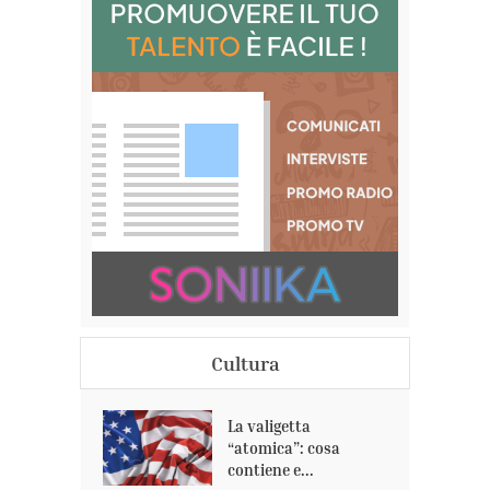
Cultura
La valigetta
“atomica”: cosa
contiene e...