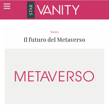
News
Il futuro del Metaverso