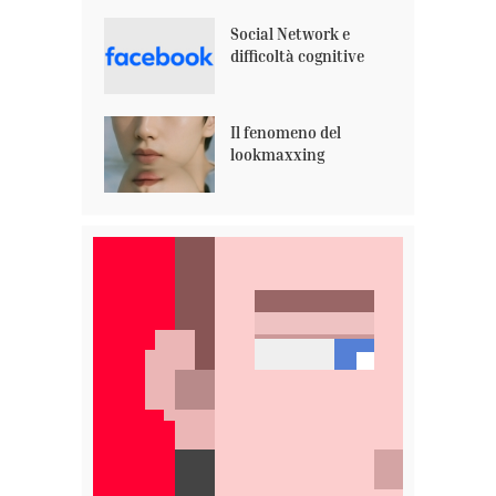
Social Network e
difficoltà cognitive
Il fenomeno del
lookmaxxing