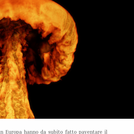
 in Europa hanno da subito fatto paventare il