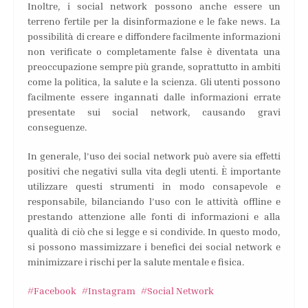
Inoltre, i social network possono anche essere un
terreno fertile per la disinformazione e le fake news. La
possibilità di creare e diffondere facilmente informazioni
non verificate o completamente false è diventata una
preoccupazione sempre più grande, soprattutto in ambiti
come la politica, la salute e la scienza. Gli utenti possono
facilmente essere ingannati dalle informazioni errate
presentate sui social network, causando gravi
conseguenze.
In generale, l’uso dei social network può avere sia effetti
positivi che negativi sulla vita degli utenti. È importante
utilizzare questi strumenti in modo consapevole e
responsabile, bilanciando l’uso con le attività offline e
prestando attenzione alle fonti di informazioni e alla
qualità di ciò che si legge e si condivide. In questo modo,
si possono massimizzare i benefici dei social network e
minimizzare i rischi per la salute mentale e fisica.
Facebook
Instagram
Social Network