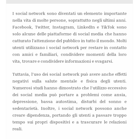
I social network sono diventati un elemento importante
nella vita di molte persone, soprattutto negli ultimi anni.
Facebook, Twitter, Instagram, LinkedIn e TikTok sono
solo alcune delle piattaforme di social media che hanno
catturato l’attenzione del pubblico in tutto il mondo. Molti
utenti utilizzano i social network per restare in contatto
con amici e familiari, condividere momenti della loro
vita, trovare e condividere informazioni e svagarsi.
Tuttavia, l’uso dei social network può avere anche effetti
negativi sulla salute mentale e fisica degli utenti.
Numerosi studi hanno dimostrato che l’utilizzo eccessivo
dei social media può portare a problemi come ansia,
depressione, bassa autostima, disturbi del sonno e
sedentarietà. Inoltre, i social network possono anche
creare dipendenza, portando gli utenti a passare troppo
tempo sui propri dispositivi e a trascurare le relazioni
reali.