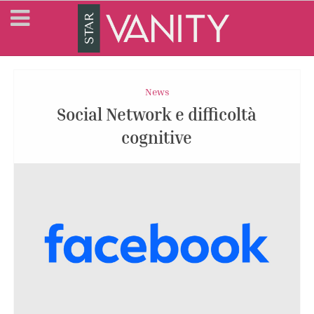
News
Social Network e difficoltà
cognitive