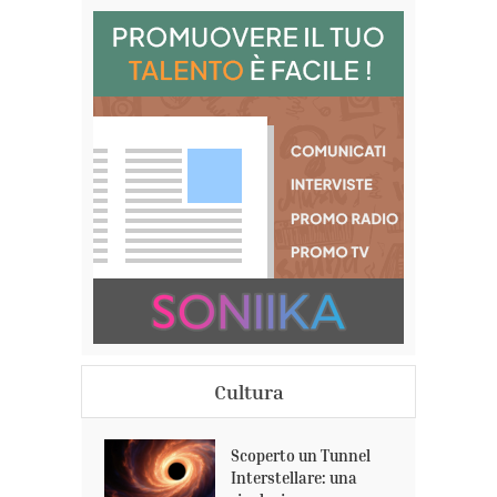
Cultura
Scoperto un Tunnel
Interstellare: una