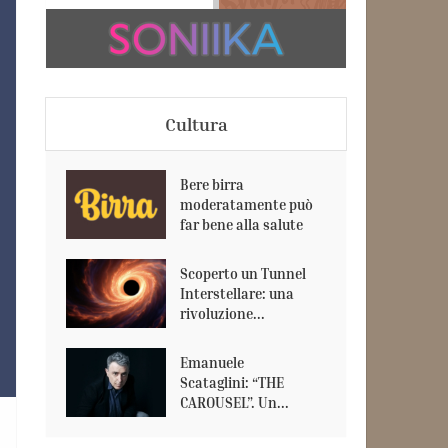
Cultura
Bere birra
moderatamente può
far bene alla salute
Scoperto un Tunnel
Interstellare: una
rivoluzione...
Emanuele
Scataglini: “THE
CAROUSEL”. Un...