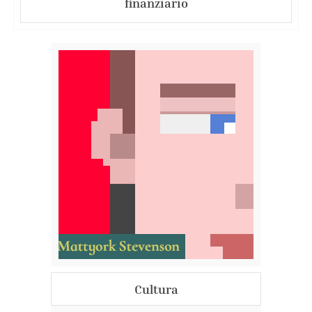
finanziario
Cultura