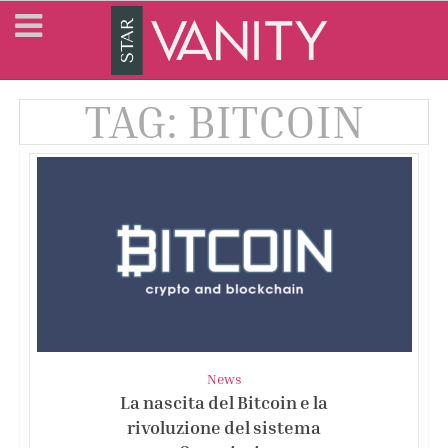
TAG: BITCOIN
News
La nascita del Bitcoin e la
rivoluzione del sistema