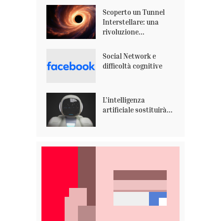
Scoperto un Tunnel
Interstellare: una
rivoluzione...
Social Network e
difficoltà cognitive
L’intelligenza
artificiale sostituirà...