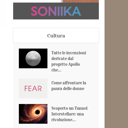
Cultura
Tutte le invenzioni
derivate dal
progetto Apollo
che...
Come affrontare la
paura delle donne
Scoperto un Tunnel
Interstellare: una
rivoluzione...